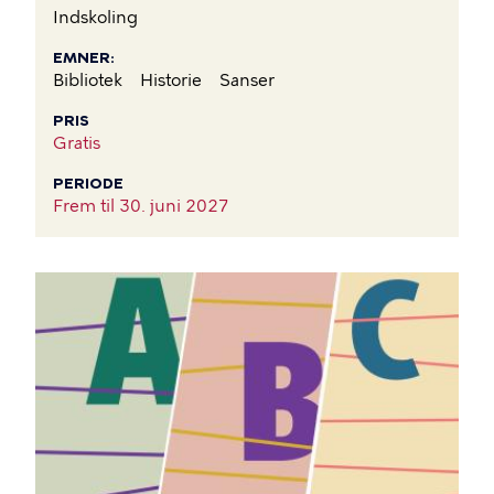
Indskoling
EMNER
Bibliotek
Historie
Sanser
PRIS
Gratis
PERIODE
Frem til
30. juni 2027
BILLEDE