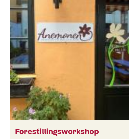
Forestillingsworkshop