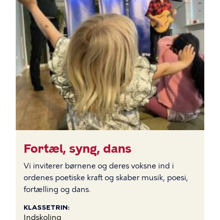
Fortæl, syng, dans
Vi inviterer børnene og deres voksne ind i
ordenes poetiske kraft og skaber musik, poesi,
fortælling og dans.
KLASSETRIN
Indskoling