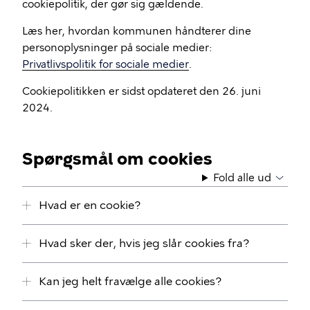
cookiepolitik, der gør sig gældende.
Læs her, hvordan kommunen håndterer dine
personoplysninger på sociale medier:
Privatlivspolitik for sociale medier
.
Cookiepolitikken er sidst opdateret den 26. juni
2024.
Spørgsmål om cookies
Fold alle ud
Hvad er en cookie?
Hvad sker der, hvis jeg slår cookies fra?
Kan jeg helt fravælge alle cookies?