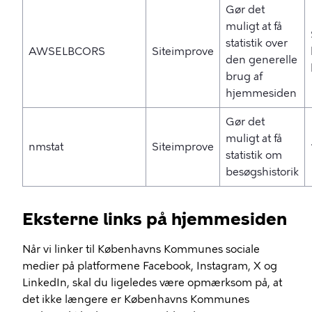
Gør det
muligt at få
statistik over
AWSELBCORS
Siteimprove
den generelle
brug af
hjemmesiden
Gør det
muligt at få
nmstat
Siteimprove
statistik om
besøgshistorik
Eksterne links på hjemmesiden
Når vi linker til Københavns Kommunes sociale
medier på platformene Facebook, Instagram, X og
LinkedIn, skal du ligeledes være opmærksom på, at
det ikke længere er Københavns Kommunes