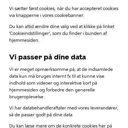
Vi sætter først cookies, når du har accepteret cookies
via knapperne i vores cookiebanner.
Du kan altid ændre dine valg ved at klikke på linket
’Cookieindstillinger’, som du finder i bunden af
hjemmesiden.
Vi passer på dine data
Vi er meget opmærksomme på, at de indsamlede
data kun må bruges internt fx til at kunne vise
indhold som videoer og interaktive kort på
hjemmesiden og forbedre den generelle
brugeroplevelse.
Vi har databehandleraftaler med vores leverandører,
så de passer godt på dine data.
Du kan læse mere om de konkrete cookies her på