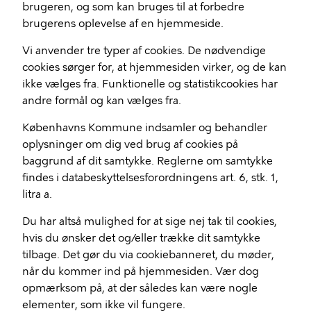
brugeren, og som kan bruges til at forbedre
brugerens oplevelse af en hjemmeside.
Vi anvender tre typer af cookies. De nødvendige
cookies sørger for, at hjemmesiden virker, og de kan
ikke vælges fra. Funktionelle og statistikcookies har
andre formål og kan vælges fra.
Københavns Kommune indsamler og behandler
oplysninger om dig ved brug af cookies på
baggrund af dit samtykke. Reglerne om samtykke
findes i databeskyttelsesforordningens art. 6, stk. 1,
litra a.
Du har altså mulighed for at sige nej tak til cookies,
hvis du ønsker det og/eller trække dit samtykke
tilbage. Det gør du via cookiebanneret, du møder,
når du kommer ind på hjemmesiden. Vær dog
opmærksom på, at der således kan være nogle
elementer, som ikke vil fungere.