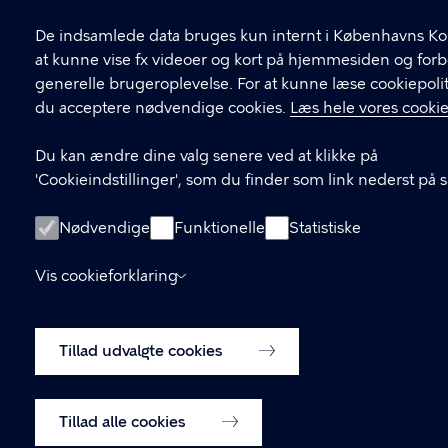
Cookieindstillinger
De indsamlede data bruges kun internt i Københavns K
at kunne vise fx videoer og kort på hjemmesiden og for
generelle brugeroplevelse. For at kunne læse cookiepolit
du acceptere nødvendige cookies.
Læs hele vores cookie
Du kan ændre dine valg senere ved at klikke på
'Cookieindstillinger', som du finder som link nederst på 
Nødvendige
Funktionelle
Statistiske
Vis cookieforklaring
Tillad udvalgte cookies
Tillad alle cookies