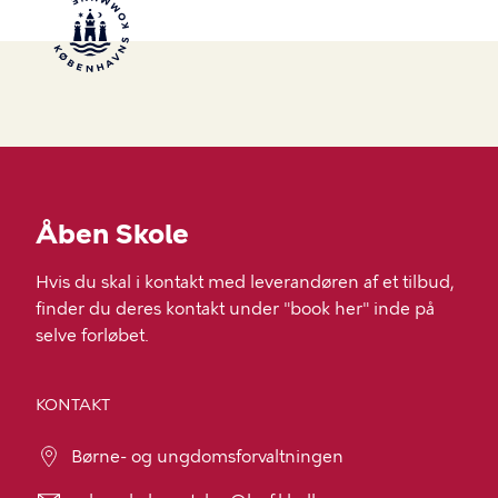
Åben Skole
Hvis du skal i kontakt med leverandøren af et tilbud,
finder du deres kontakt under "book her" inde på
selve forløbet.
KONTAKT
Børne- og ungdomsforvaltningen