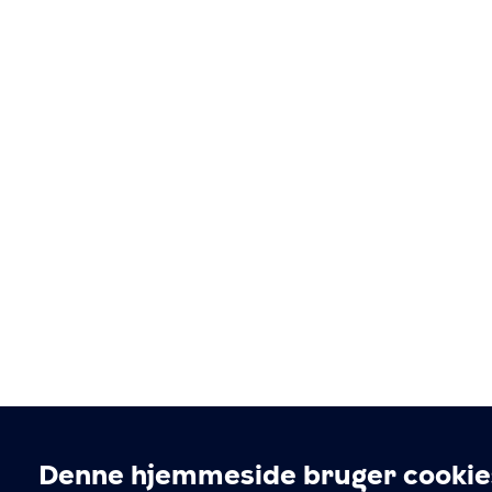
Denne hjemmeside bruger cookie