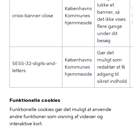
lukke et
Københavns
banner, så
crisis-banner-close
Kommunes
det ikke vises
hjemmeside
flere gange
under dit
besøg
Gør det
Københavns
muligt som
SESS-32-digits-and-
Kommunes
redaktør at få
letters
hjemmeside
adgang til
sikret indhold
Funktionelle cookies
Funktionelle cookies gør det muligt at anvende
andre funktioner som visning af videoer og
interaktive kort.