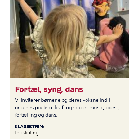
Fortæl, syng, dans
Vi inviterer børnene og deres voksne ind i
ordenes poetiske kraft og skaber musik, poesi,
fortælling og dans.
KLASSETRIN
Indskoling