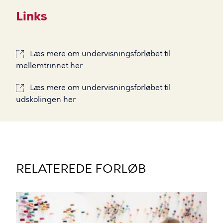
Links
Læs mere om undervisningsforløbet til
mellemtrinnet her
Læs mere om undervisningsforløbet til
udskolingen her
RELATEREDE FORLØB
BILLEDE