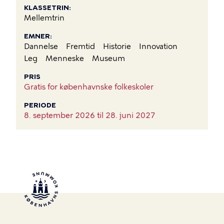
KLASSETRIN
Mellemtrin
EMNER
Dannelse
Fremtid
Historie
Innovation
Leg
Menneske
Museum
PRIS
Gratis for københavnske folkeskoler
PERIODE
8. september 2026 til
28. juni 2027