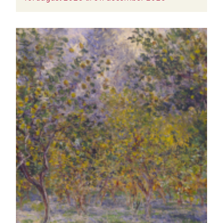
BILLEDE