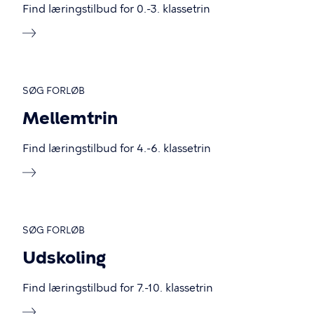
Find læringstilbud for 0.-3. klassetrin
SØG FORLØB
Mellemtrin
Find læringstilbud for 4.-6. klassetrin
SØG FORLØB
Udskoling
Find læringstilbud for 7.-10. klassetrin