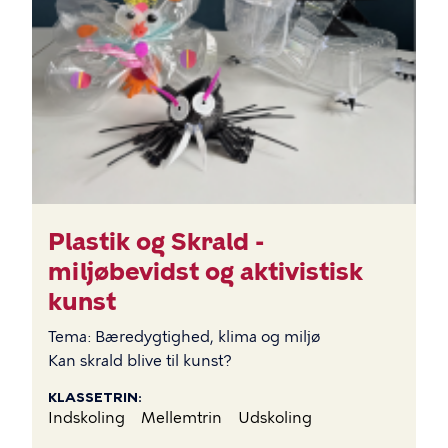
Plastik og Skrald -
miljøbevidst og aktivistisk
kunst
Tema: Bæredygtighed, klima og miljø
Kan skrald blive til kunst?
KLASSETRIN
Indskoling
Mellemtrin
Udskoling