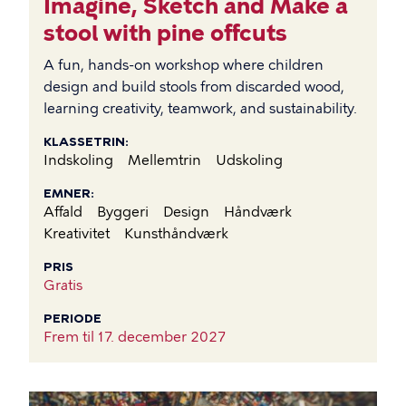
Imagine, Sketch and Make a
stool with pine offcuts
A fun, hands-on workshop where children
design and build stools from discarded wood,
learning creativity, teamwork, and sustainability.
KLASSETRIN
Indskoling
Mellemtrin
Udskoling
EMNER
Affald
Byggeri
Design
Håndværk
Kreativitet
Kunsthåndværk
PRIS
Gratis
PERIODE
Frem til
17. december 2027