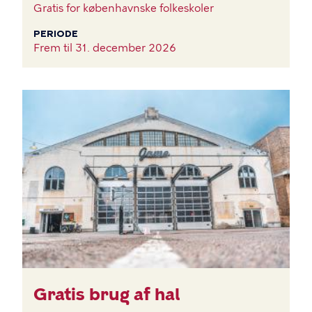
Gratis for københavnske folkeskoler
PERIODE
Frem til
31. december 2026
BILLEDE
Gratis brug af hal