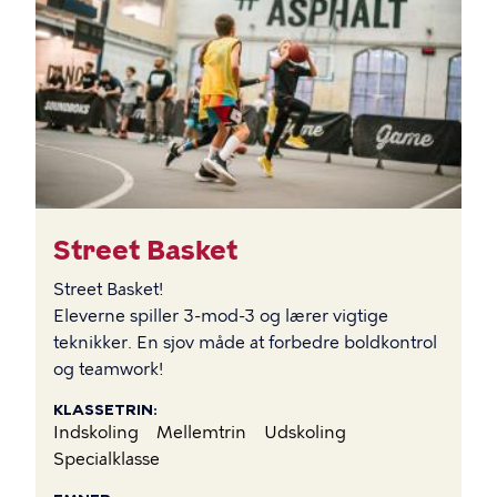
Street Basket
Street Basket!
Eleverne spiller 3-mod-3 og lærer vigtige
teknikker. En sjov måde at forbedre boldkontrol
og teamwork!
KLASSETRIN
Indskoling
Mellemtrin
Udskoling
Specialklasse