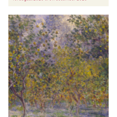
BILLEDE