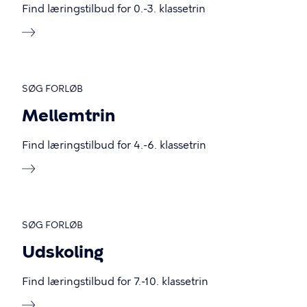
Find læringstilbud for 0.-3. klassetrin
SØG FORLØB
Mellemtrin
Find læringstilbud for 4.-6. klassetrin
SØG FORLØB
Udskoling
Find læringstilbud for 7.-10. klassetrin