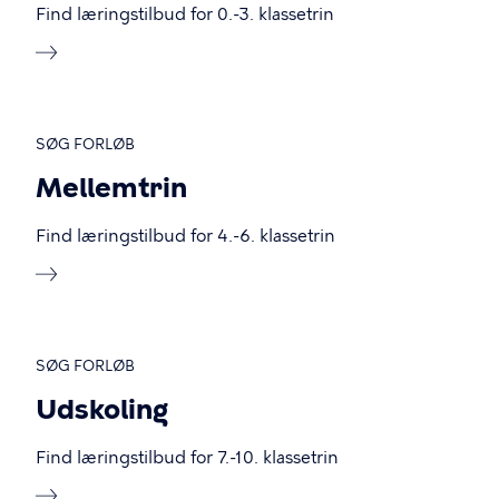
Find læringstilbud for 0.-3. klassetrin
SØG FORLØB
Mellemtrin
Find læringstilbud for 4.-6. klassetrin
SØG FORLØB
Udskoling
Find læringstilbud for 7.-10. klassetrin