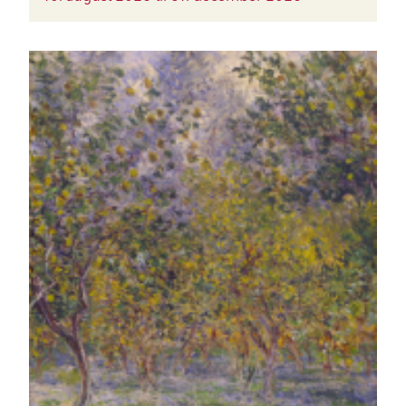
BILLEDE