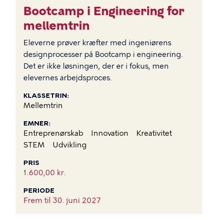
Bootcamp i Engineering for
mellemtrin
Eleverne prøver kræfter med ingeniørens
designprocesser på Bootcamp i engineering.
Det er ikke løsningen, der er i fokus, men
elevernes arbejdsproces.
KLASSETRIN
Mellemtrin
EMNER
Entreprenørskab
Innovation
Kreativitet
STEM
Udvikling
PRIS
1.600,00 kr.
PERIODE
Frem til
30. juni 2027