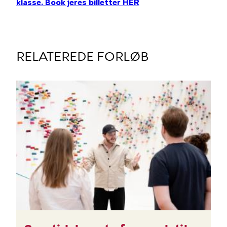
klasse. Book jeres billetter HER
RELATEREDE FORLØB
BILLEDE