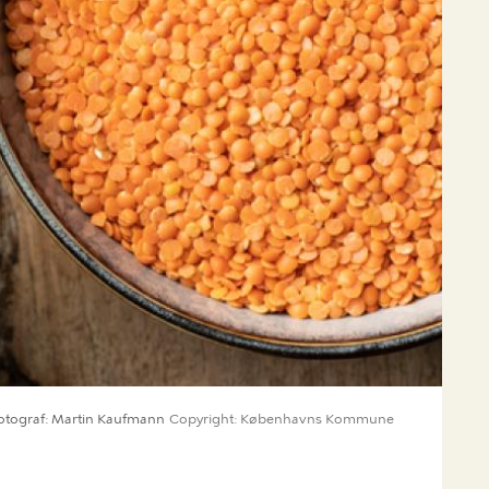
otograf
Martin Kaufmann
Copyright
Københavns Kommune