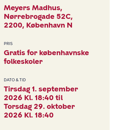
Meyers Madhus
Nørrebrogade 52C
2200
København N
PRIS
Gratis for københavnske
folkeskoler
DATO & TID
Tirsdag 1. september
2026 Kl. 18:40 til
Torsdag 29. oktober
2026 Kl. 18:40