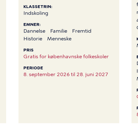
KLASSETRIN
Indskoling
EMNER
Dannelse
Familie
Fremtid
Historie
Menneske
PRIS
Gratis for københavnske folkeskoler
PERIODE
8. september 2026 til
28. juni 2027