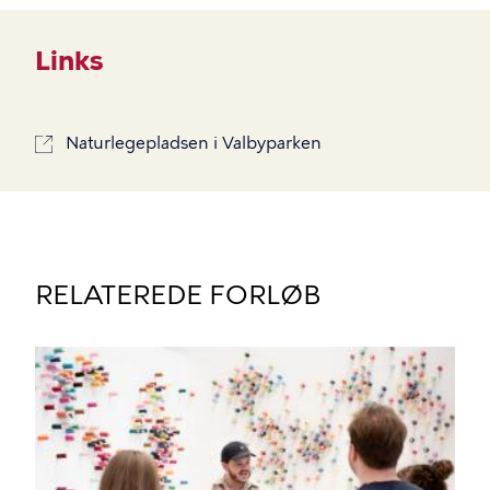
Links
Naturlegepladsen i Valbyparken
RELATEREDE FORLØB
BILLEDE