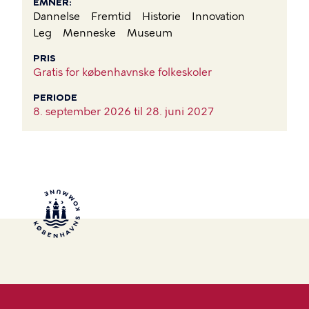
EMNER
Dannelse
Fremtid
Historie
Innovation
Leg
Menneske
Museum
PRIS
Gratis for københavnske folkeskoler
PERIODE
8. september 2026 til
28. juni 2027