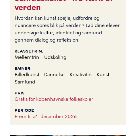
verden
Hvordan kan kunst spejle, udfordre og
nuancere vores blik på verden? Lad dine elever
undersøge kultur, identitet og samfund
gennem dialog og refleksion.
KLASSETRIN
Mellemtrin
Udskoling
EMNER
Billedkunst
Dannelse
Kreativitet
Kunst
Samfund
PRIS
Gratis for københavnske folkeskoler
PERIODE
Frem til
31. december 2026