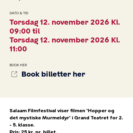
DATO & TID
Torsdag 12. november 2026 Kl.
09:00 til
Torsdag 12. november 2026 Kl.
11:00
BOOK HER
Book billetter her
Salaam Filmfestival viser filmen 'Hopper og
det mystiske Murmeldyr' i Grand Teatret for 2.
- 5. klasse.
Pris: 25 kr. pr. billet.