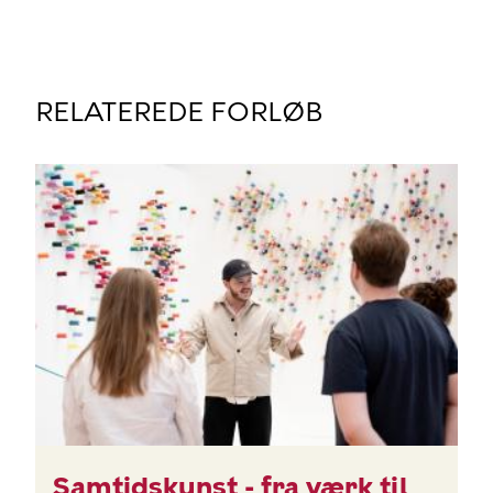
RELATEREDE FORLØB
BILLEDE
Samtidskunst - fra værk til