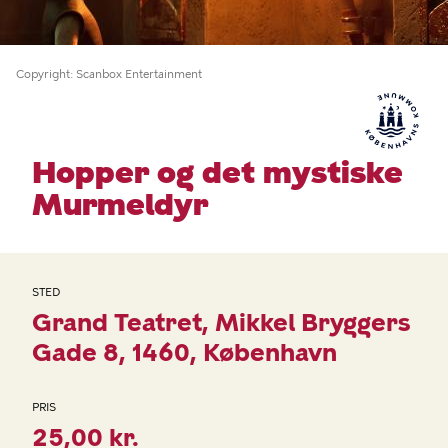
Copyright
Scanbox Entertainment
Hopper og det mystiske
Murmeldyr
STED
Grand Teatret
Mikkel Bryggers
Gade 8
1460
København
PRIS
25,00 kr.