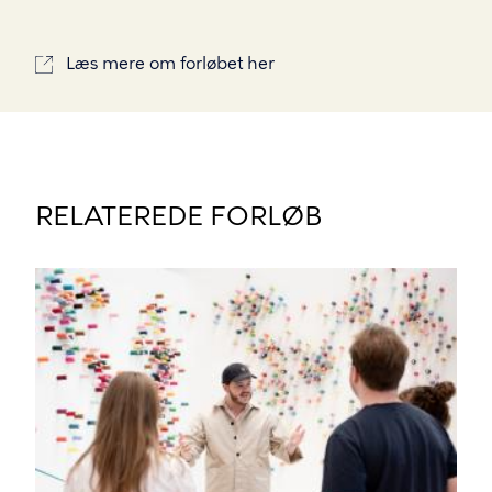
Læs mere om forløbet her
RELATEREDE FORLØB
BILLEDE