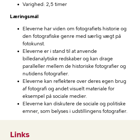
Varighed: 2,5 timer
Læringsmål
Eleverne har viden om fotografiets historie og
den fotografiske genre med særlig vægt på
fotokunst.
Eleverne er i stand til at anvende
billedanalytiske redskaber og kan drage
paralleller mellem de historiske fotografier og
nutidens fotografier.
Eleverne kan reflektere over deres egen brug
af fotografi og andet visuelt materiale for
eksempel på sociale medier.
Eleverne kan diskutere de sociale og politiske
emner, som belyses i udstillingens fotografier.
Links