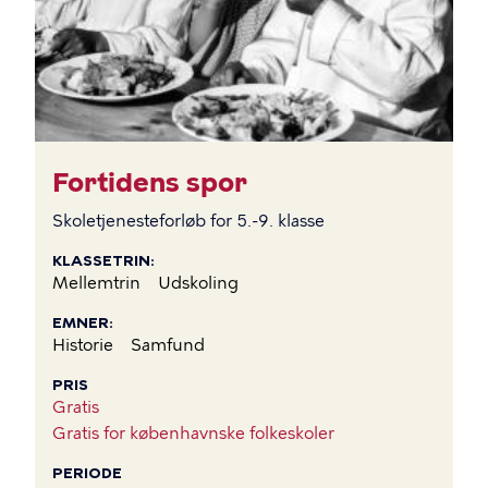
Fortidens spor
Skoletjenesteforløb for 5.-9. klasse
KLASSETRIN
Mellemtrin
Udskoling
EMNER
Historie
Samfund
PRIS
Gratis
Gratis for københavnske folkeskoler
PERIODE