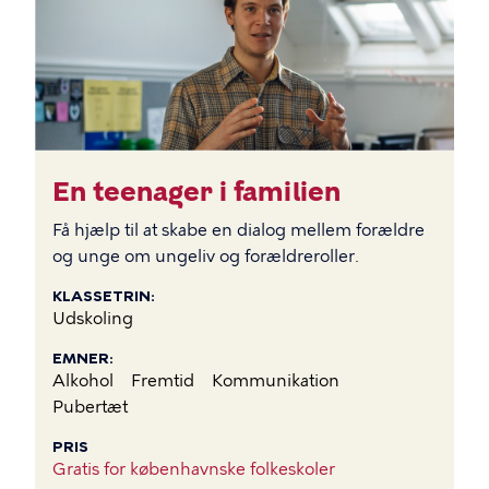
En teenager i familien
Få hjælp til at skabe en dialog mellem forældre
og unge om ungeliv og forældreroller.
KLASSETRIN
Udskoling
EMNER
Alkohol
Fremtid
Kommunikation
Pubertæt
PRIS
Gratis for københavnske folkeskoler