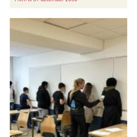
BILLEDE