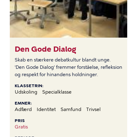
Den Gode Dialog
Skab en stærkere debatkultur blandt unge.
'Den Gode Dialog' fremmer forståelse, refleksion
og respekt for hinandens holdninger.
KLASSETRIN
Udskoling
Specialklasse
EMNER
Adfærd
Identitet
Samfund
Trivsel
PRIS
Gratis