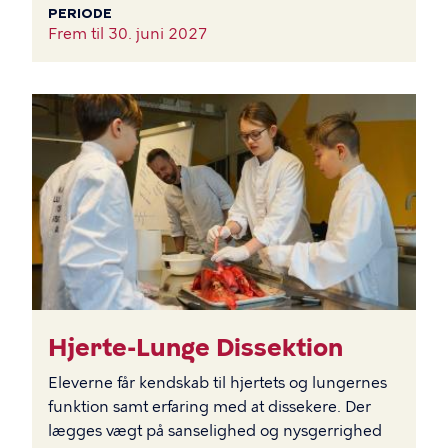
PERIODE
Frem til
30. juni 2027
BILLEDE
Hjerte-Lunge Dissektion
Eleverne får kendskab til hjertets og lungernes
funktion samt erfaring med at dissekere. Der
lægges vægt på sanselighed og nysgerrighed