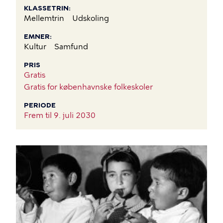
KLASSETRIN
Mellemtrin
Udskoling
EMNER
Kultur
Samfund
PRIS
Gratis
Gratis for københavnske folkeskoler
PERIODE
Frem til
9. juli 2030