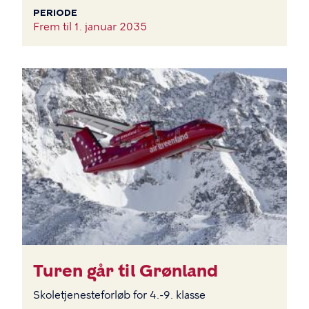
PERIODE
Frem til
1. januar 2035
Turen går til Grønland
Skoletjenesteforløb for 4.-9. klasse