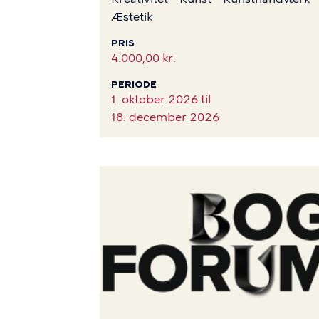
Æstetik
PRIS
4.000,00 kr.
PERIODE
1. oktober 2026 til
18. december 2026