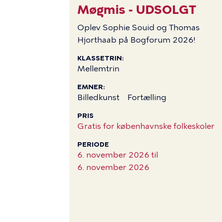
Møgmis - UDSOLGT
Oplev Sophie Souid og Thomas
Hjorthaab på Bogforum 2026!
KLASSETRIN
Mellemtrin
EMNER
Billedkunst
Fortælling
PRIS
Gratis for københavnske folkeskoler
PERIODE
6. november 2026 til
6. november 2026