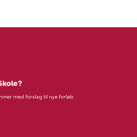
Skole?
mer med forslag til nye forløb