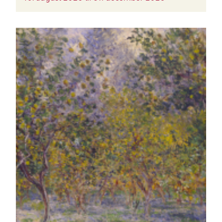
BILLEDE