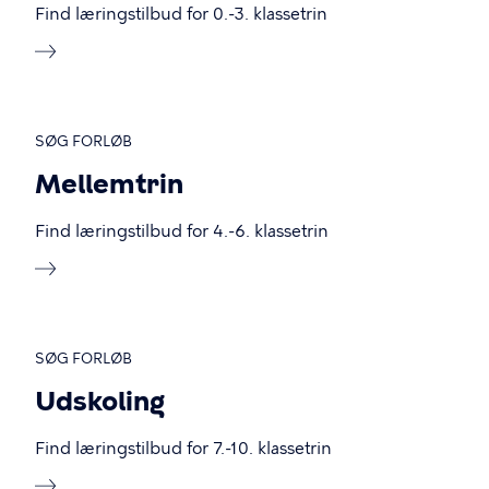
Find læringstilbud for 0.-3. klassetrin
SØG FORLØB
Mellemtrin
Find læringstilbud for 4.-6. klassetrin
SØG FORLØB
Udskoling
Find læringstilbud for 7.-10. klassetrin