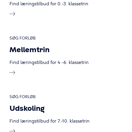
Find læringstilbud for 0.-3. klassetrin
SØG FORLØB
Mellemtrin
Find læringstilbud for 4.-6. klassetrin
SØG FORLØB
Udskoling
Find læringstilbud for 7.-10. klassetrin