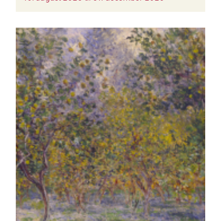
BILLEDE